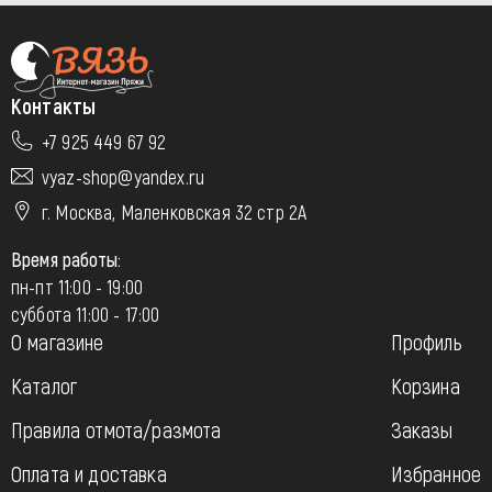
Контакты
+7 925 449 67 92
vyaz-shop@yandex.ru
г. Москва, Маленковская 32 стр 2А
Время работы:
пн-пт 11:00 - 19:00
суббота 11:00 - 17:00
О магазине
Профиль
Каталог
Корзина
Правила отмота/размота
Заказы
Оплата и доставка
Избранное