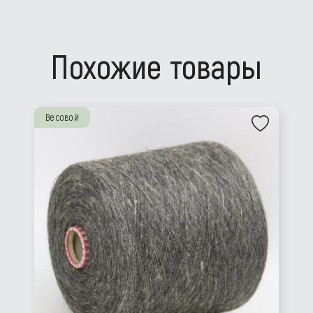
Похожие товары
Весовой