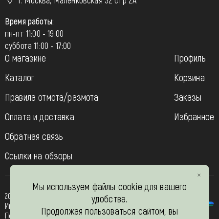
Время работы:
пн-пт 11:00 - 19:00
суббота 11:00 - 17:00
О магазине
Профиль
Каталог
Корзина
Правила отмота/размота
Заказы
Оплата и доставка
Избранное
Обратная связь
Ссылки на обзоры
Мы используем файлы cookie для вашего
2013-2026
удобства.
Интернет- магазин “Вязь-шоп”
Продолжая пользоваться сайтом, вы
Политика конфиденциальности