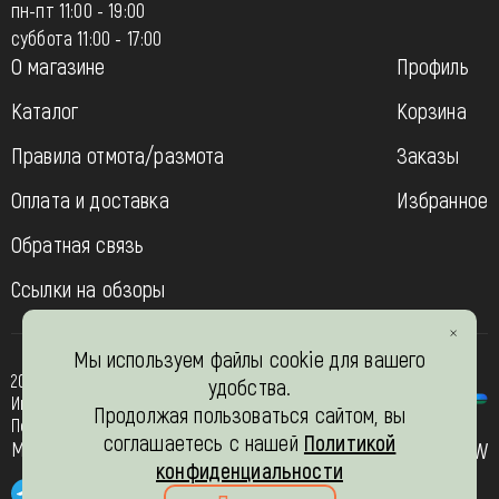
пн-пт 11:00 - 19:00
суббота 11:00 - 17:00
О магазине
Профиль
Каталог
Корзина
Правила отмота/размота
Заказы
Оплата и доставка
Избранное
Обратная связь
Ссылки на обзоры
Мы используем файлы cookie для вашего
2013-2026
удобства.
Интернет- магазин “Вязь-шоп”
Продолжая пользоваться сайтом, вы
Политика конфиденциальности
соглашаетесь с нашей
Политикой
Мы в соц. сетях
JW
конфиденциальности