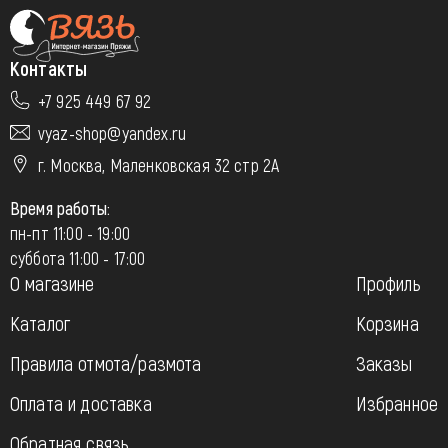
Контакты
+7 925 449 67 92
vyaz-shop@yandex.ru
г. Москва, Маленковская 32 стр 2А
Время работы:
пн-пт 11:00 - 19:00
суббота 11:00 - 17:00
О магазине
Профиль
Каталог
Корзина
Правила отмота/размота
Заказы
Оплата и доставка
Избранное
Обратная связь