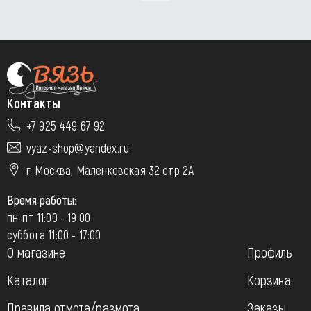
Контакты
+7 925 449 67 92
vyaz-shop@yandex.ru
г. Москва, Маленковская 32 стр 2А
Время работы:
пн-пт 11:00 - 19:00
суббота 11:00 - 17:00
О магазине
Профиль
Каталог
Корзина
Правила отмота/размота
Заказы