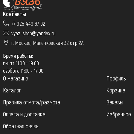
Контакты
+7 925 449 67 92
vyaz-shop@yandex.ru
г. Москва, Маленковская 32 стр 2А
Время работы:
пн-пт 11:00 - 19:00
суббота 11:00 - 17:00
О магазине
Профиль
Каталог
Корзина
Правила отмота/размота
Заказы
Оплата и доставка
Избранное
Обратная связь