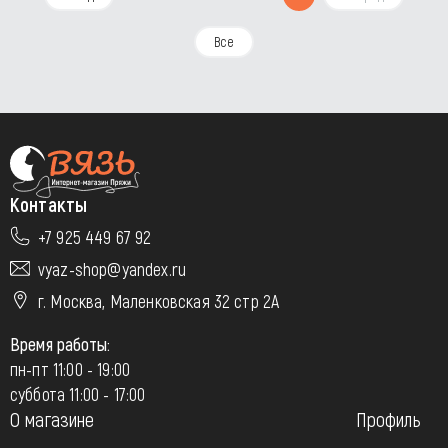
Все
Контакты
+7 925 449 67 92
vyaz-shop@yandex.ru
г. Москва, Маленковская 32 стр 2А
Время работы:
пн-пт 11:00 - 19:00
суббота 11:00 - 17:00
О магазине
Профиль