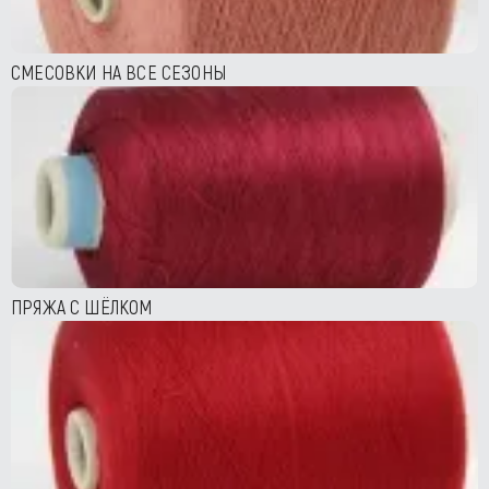
СМЕСОВКИ НА ВСЕ СЕЗОНЫ
ПРЯЖА С ШЁЛКОМ