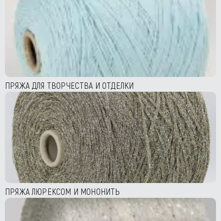
ПРЯЖА ДЛЯ ТВОРЧЕСТВА И ОТДЕЛКИ
ПРЯЖА ЛЮРЕКСОМ И МОНОНИТЬ