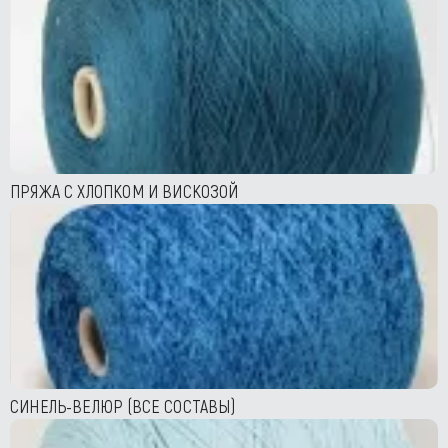
ПРЯЖА С ХЛОПКОМ И ВИСКОЗОЙ
СИНЕЛЬ-ВЕЛЮР (ВСЕ СОСТАВЫ)