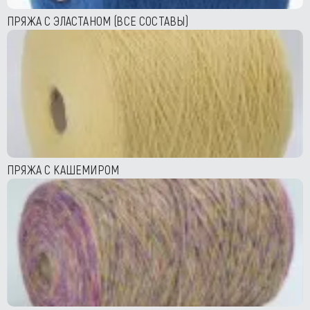
ПРЯЖА С ЭЛАСТАНОМ (ВСЕ СОСТАВЫ)
ПРЯЖА С КАШЕМИРОМ