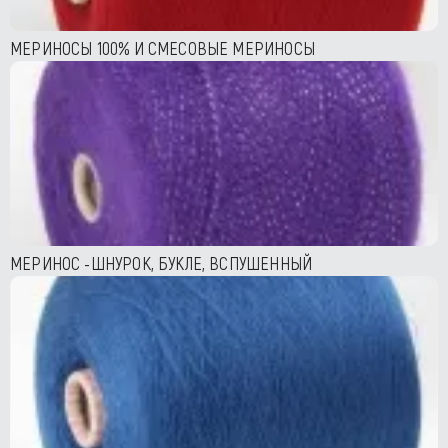
МЕРИНОСЫ 100% И СМЕСОВЫЕ МЕРИНОСЫ
МЕРИНОС -ШНУРОК, БУКЛЕ, ВСПУШЕННЫЙ