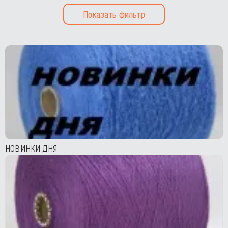
Показать фильтр
НОВИНКИ ДНЯ