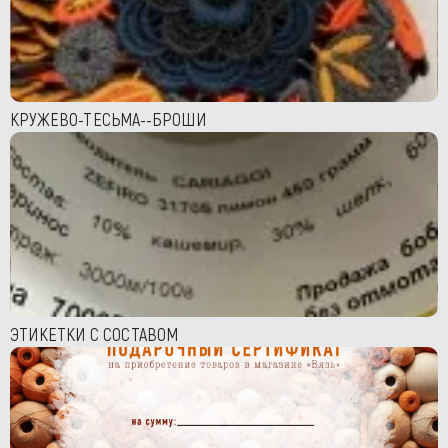
КРУЖЕВО-ТЕСЬМА--БРОШИ
ЭТИКЕТКИ С СОСТАВОМ