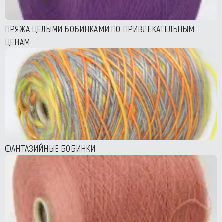
ПРЯЖА ЦЕЛЫМИ БОБИНКАМИ ПО ПРИВЛЕКАТЕЛЬНЫМ
ЦЕНАМ
ФАНТАЗИЙНЫЕ БОБИНКИ