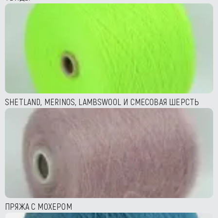
SHETLAND, MERINOS, LAMBSWOOL И СМЕСОВАЯ ШЕРСТЬ
ПРЯЖА С МОХЕРОМ