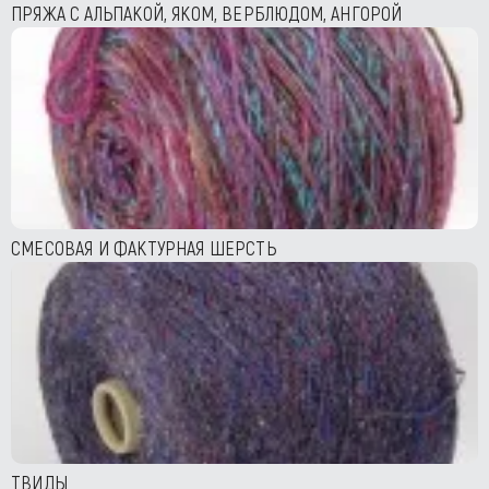
ПРЯЖА С АЛЬПАКОЙ, ЯКОМ, ВЕРБЛЮДОМ, АНГОРОЙ
СМЕСОВАЯ И ФАКТУРНАЯ ШЕРСТЬ
ТВИДЫ