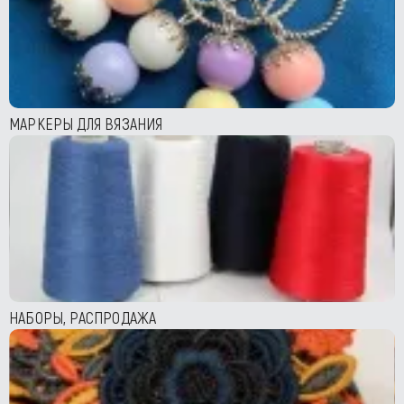
МАРКЕРЫ ДЛЯ ВЯЗАНИЯ
НАБОРЫ, РАСПРОДАЖА