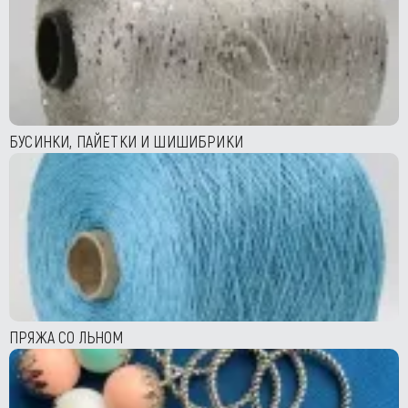
БУСИНКИ, ПАЙЕТКИ И ШИШИБРИКИ
ПРЯЖА СО ЛЬНОМ