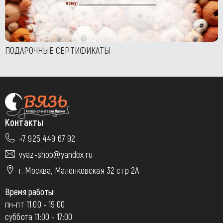
ПОДАРОЧНЫЕ СЕРТИФИКАТЫ
Контакты
+7 925 449 67 92
vyaz-shop@yandex.ru
г. Москва, Маленковская 32 стр 2А
Время работы:
пн-пт 11:00 - 19:00
суббота 11:00 - 17:00